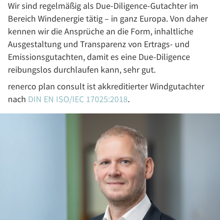
Wir sind regelmäßig als Due-Diligence-Gutachter im
Bereich Windenergie tätig – in ganz Europa. Von daher
kennen wir die Ansprüche an die Form, inhaltliche
Ausgestaltung und Transparenz von Ertrags- und
Emissionsgutachten, damit es eine Due-Diligence
reibungslos durchlaufen kann, sehr gut.
renerco plan consult ist akkreditierter Windgutachter
nach
DIN EN ISO/IEC 17025:2018
.