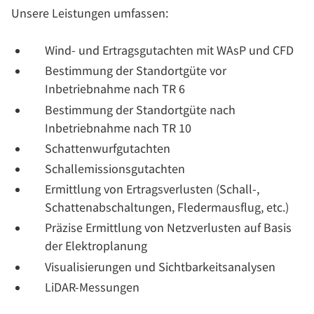
Unsere Leistungen umfassen:
Wind- und Ertragsgutachten mit WAsP und CFD
Bestimmung der Standortgüte vor
Inbetriebnahme nach TR 6
Bestimmung der Standortgüte nach
Inbetriebnahme nach TR 10
Schattenwurfgutachten
Schallemissionsgutachten
Ermittlung von Ertragsverlusten (Schall-,
Schattenabschaltungen, Fledermausflug, etc.)
Präzise Ermittlung von Netzverlusten auf Basis
der Elektroplanung
Visualisierungen und Sichtbarkeitsanalysen
LiDAR-Messungen