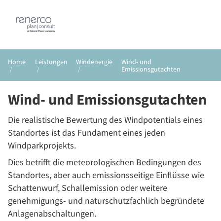
DE
EN
Home
Leistungen
Windenergie
Wind- und
Emissionsgutachten
Wind- und Emissionsgutachten
Die realistische Bewertung des Windpotentials eines
Standortes ist das Fundament eines jeden
Windparkprojekts.
Dies betrifft die meteorologischen Bedingungen des
Standortes, aber auch emissionsseitige Einflüsse wie
Schattenwurf, Schallemission oder weitere
genehmigungs- und naturschutzfachlich begründete
Anlagenabschaltungen.