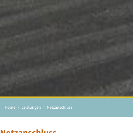
Home
Leistungen
Netzanschluss
Netzanschluss