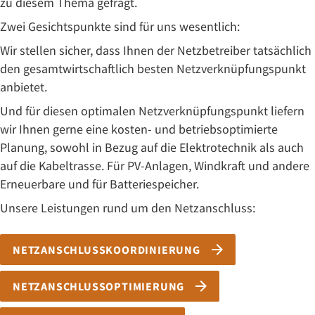
zu diesem Thema gefragt.
Zwei Gesichtspunkte sind für uns wesentlich:
Wir stellen sicher, dass Ihnen der Netzbetreiber tatsächlich
den gesamtwirtschaftlich besten Netzverknüpfungspunkt
anbietet.
Und für diesen optimalen Netzverknüpfungspunkt liefern
wir Ihnen gerne eine kosten- und betriebsoptimierte
Planung, sowohl in Bezug auf die Elektrotechnik als auch
auf die Kabeltrasse. Für PV-Anlagen, Windkraft und andere
Erneuerbare und für Batteriespeicher.
Unsere Leistungen rund um den Netzanschluss:
NETZANSCHLUSSKOORDINIERUNG
NETZANSCHLUSSOPTIMIERUNG