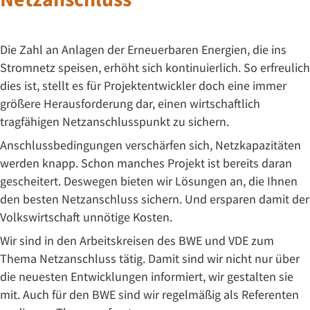
Die Zahl an Anlagen der Erneuerbaren Energien, die ins
Stromnetz speisen, erhöht sich kontinuierlich. So erfreulich
dies ist, stellt es für Projektentwickler doch eine immer
größere Herausforderung dar, einen wirtschaftlich
tragfähigen Netzanschlusspunkt zu sichern.
Anschlussbedingungen verschärfen sich, Netzkapazitäten
werden knapp. Schon manches Projekt ist bereits daran
gescheitert. Deswegen bieten wir Lösungen an, die Ihnen
den besten Netzanschluss sichern. Und ersparen damit der
Volkswirtschaft unnötige Kosten.
Wir sind in den Arbeitskreisen des BWE und VDE zum
Thema Netzanschluss tätig. Damit sind wir nicht nur über
die neuesten Entwicklungen informiert, wir gestalten sie
mit. Auch für den BWE sind wir regelmäßig als Referenten