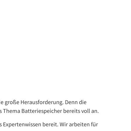
die große Herausforderung. Denn die
 Thema Batteriespeicher bereits voll an.
s Expertenwissen bereit. Wir arbeiten für