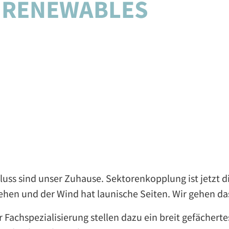
 RENEWABLES
uss sind unser Zuhause. Sektorenkopplung ist jetzt 
hen und der Wind hat launische Seiten. Wir gehen das
 Fachspezialisierung stellen dazu ein breit gefächerte