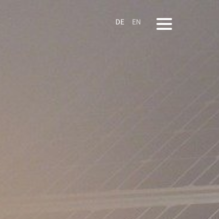
DE
EN