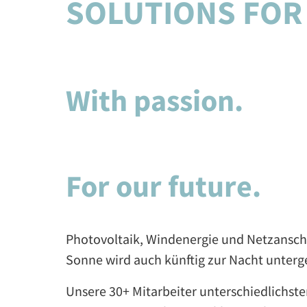
SOLUTIONS FOR
With passion.
For our future.
Photovoltaik, Windenergie und Netzanschl
Sonne wird auch künftig zur Nacht unterge
Unsere 30+ Mitarbeiter unterschiedlichster