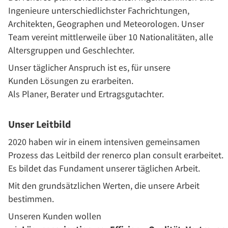
Ingenieure unterschiedlichster Fachrichtungen,
Architekten, Geographen und Meteorologen. Unser
Team vereint mittlerweile über 10 Nationalitäten, alle
Altersgruppen und Geschlechter.
Unser täglicher Anspruch ist es, für unsere
Kunden Lösungen zu erarbeiten.
Als Planer, Berater und Ertragsgutachter.
Unser Leitbild
2020 haben wir in einem intensiven gemeinsamen
Prozess das Leitbild der renerco plan consult erarbeitet.
Es bildet das Fundament unserer täglichen Arbeit.
Mit den grundsätzlichen Werten, die unsere Arbeit
bestimmen.
Unseren Kunden wollen