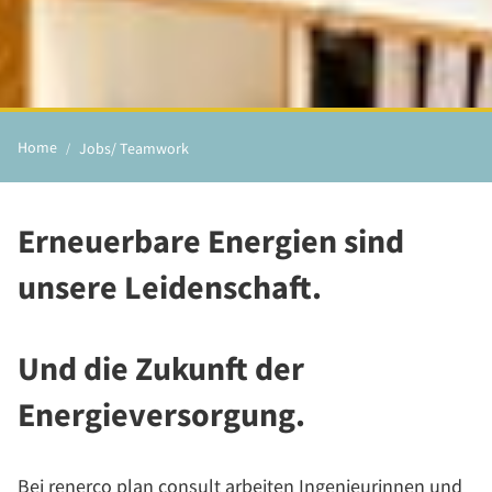
Home
Jobs/ Teamwork
Erneuerbare Energien sind
unsere Leidenschaft.
Und die Zukunft der
Energieversorgung.
Bei renerco plan consult arbeiten Ingenieurinnen und