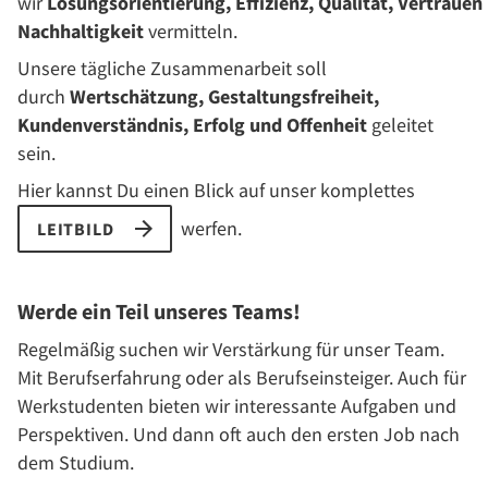
wir
Lösungsorientierung, Effizienz, Qualität, Vertrauen
Nachhaltigkeit
vermitteln.
Unsere tägliche Zusammenarbeit soll
durch
Wertschätzung, Gestaltungsfreiheit,
Kundenverständnis, Erfolg und Offenheit
geleitet
sein.
Hier kannst Du einen Blick auf unser komplettes
werfen.
LEITBILD
Werde ein Teil unseres Teams!
Regelmäßig suchen wir Verstärkung für unser Team.
Mit Berufserfahrung oder als Berufseinsteiger. Auch für
Werkstudenten bieten wir interessante Aufgaben und
Perspektiven. Und dann oft auch den ersten Job nach
dem Studium.