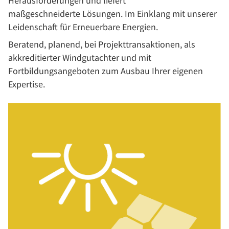
Herausforderungen und liefert
maßgeschneiderte Lösungen. Im Einklang mit unserer
Leidenschaft für Erneuerbare Energien.
Beratend, planend, bei Projekttransaktionen, als
akkreditierter Windgutachter und mit
Fortbildungsangeboten zum Ausbau Ihrer eigenen
Expertise.