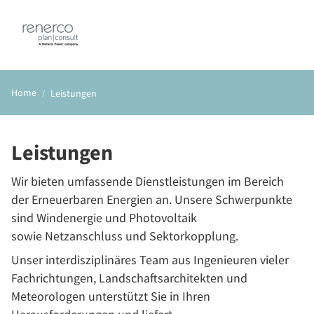
DE
EN
Home
Leistungen
Leistungen
Wir bieten umfassende Dienstleistungen im Bereich
der Erneuerbaren Energien an. Unsere Schwerpunkte
sind Windenergie und Photovoltaik
sowie Netzanschluss und Sektorkopplung.
Unser interdisziplinäres Team aus Ingenieuren vieler
Fachrichtungen, Landschaftsarchitekten und
Meteorologen unterstützt Sie in Ihren