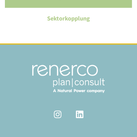
Sektorkopplung