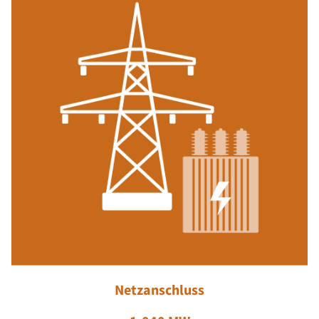
Netzanschluss