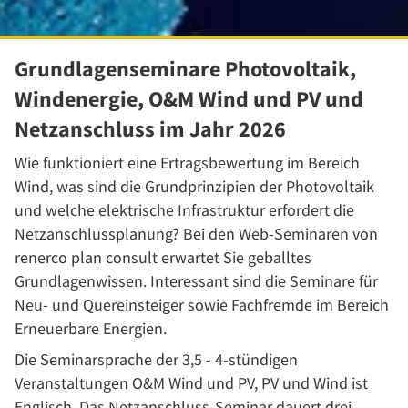
Grundlagenseminare Photovoltaik,
Windenergie, O&M Wind und PV und
Netzanschluss im Jahr 2026
Wie funktioniert eine Ertragsbewertung im Bereich
Wind, was sind die Grundprinzipien der Photovoltaik
und welche elektrische Infrastruktur erfordert die
Netzanschlussplanung? Bei den Web-Seminaren von
renerco plan consult erwartet Sie geballtes
Grundlagenwissen. Interessant sind die Seminare für
Neu- und Quereinsteiger sowie Fachfremde im Bereich
Erneuerbare Energien.
Die Seminarsprache der 3,5 - 4-stündigen
Veranstaltungen O&M Wind und PV, PV und Wind ist
Englisch. Das Netzanschluss-Seminar dauert drei