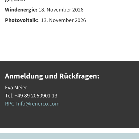
Windenergie:
18. November 2026
Photovoltaik:
13. November 2026
Anmeldung und Rückfragen:
Eva Meier
Tel: +49 89 2050901 13
RPC-Info@renerco.com