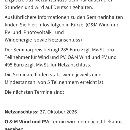
Stunden und wird auf Deutsch gehalten.
Ausführlichere Informationen zu den Seminarinhalten
finden Sie hier: Infos folgen in Kürze (O&M Wind und
PV und Photovoltaik und
Windenergie sowie Netzanschluss)
Der Seminarpreis beträgt 285 Euro zzgl. MwSt. pro
Teilnehmer für Wind und PV, O&M Wind und PV und
495 Euro zzgl. MwSt. für Netzanschluss.
Die Seminare finden statt, wenn jeweils eine
Mindestanzahl von 5 Teilnehmern erreicht ist.
Die nächsten Termine sind:
Netzanschluss:
27. Oktober 2026
O & M Wind und PV:
Termin wird demnächst bekannt
gegeben